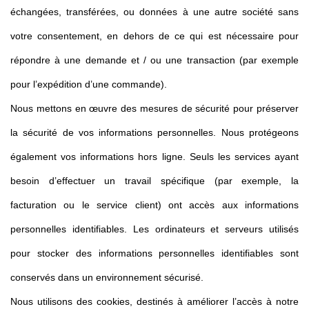
échangées, transférées, ou données à une autre société sans
votre consentement, en dehors de ce qui est nécessaire pour
répondre à une demande et / ou une transaction (par exemple
pour l’expédition d’une commande).
Nous mettons en œuvre des mesures de sécurité pour préserver
la sécurité de vos informations personnelles. Nous protégeons
également vos informations hors ligne. Seuls les services ayant
besoin d’effectuer un travail spécifique (par exemple, la
facturation ou le service client) ont accès aux informations
personnelles identifiables. Les ordinateurs et serveurs utilisés
pour stocker des informations personnelles identifiables sont
conservés dans un environnement sécurisé.
Nous utilisons des cookies, destinés à améliorer l’accès à notre