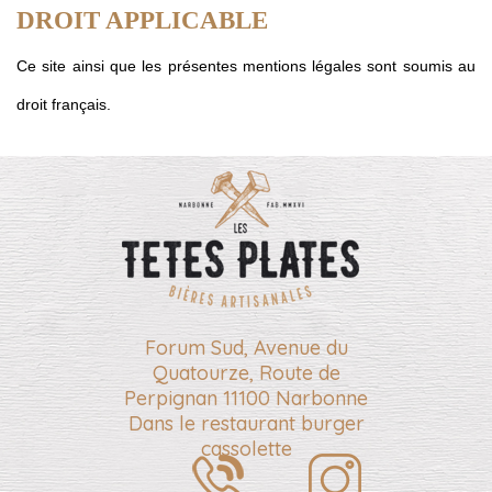
DROIT APPLICABLE
Ce site ainsi que les présentes mentions légales sont soumis au
droit français.
Forum Sud, Avenue du
Quatourze, Route de
Perpignan 11100 Narbonne
Dans le restaurant burger
cassolette