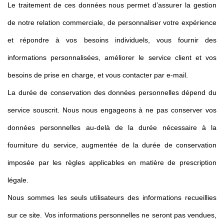
Le traitement de ces données nous permet d’assurer la gestion
de notre relation commerciale, de personnaliser votre expérience
et répondre à vos besoins individuels, vous fournir des
informations personnalisées, améliorer le service client et vos
besoins de prise en charge, et vous contacter par e-mail.
La durée de conservation des données personnelles dépend du
service souscrit. Nous nous engageons à ne pas conserver vos
données personnelles au-delà de la durée nécessaire à la
fourniture du service, augmentée de la durée de conservation
imposée par les règles applicables en matière de prescription
légale.
Nous sommes les seuls utilisateurs des informations recueillies
sur ce site. Vos informations personnelles ne seront pas vendues,