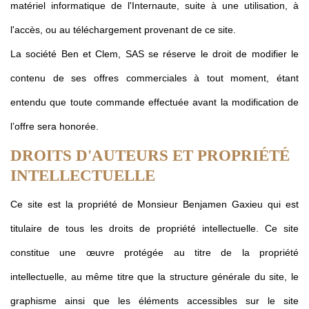
matériel informatique de l'Internaute, suite à une utilisation, à
l'accès, ou au téléchargement provenant de ce site.
La société Ben et Clem, SAS se réserve le droit de modifier le
contenu de ses offres commerciales à tout moment, étant
entendu que toute commande effectuée avant la modification de
l’offre sera honorée.
DROITS D'AUTEURS ET PROPRIÉTÉ
INTELLECTUELLE
Ce site est la propriété de Monsieur Benjamen Gaxieu qui est
titulaire de tous les droits de propriété intellectuelle. Ce site
constitue une œuvre protégée au titre de la propriété
intellectuelle, au même titre que la structure générale du site, le
graphisme ainsi que les éléments accessibles sur le site