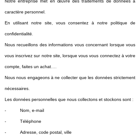
Notre entreprise met en œuvre des traitements de données à
caractère personnel.
En utilisant notre site, vous consentez à notre politique de
confidentialité.
Nous recueillons des informations vous concernant lorsque vous
vous inscrivez sur notre site, lorsque vous vous connectez à votre
compte, faites un achat….
Nous nous engageons à ne collecter que les données strictement
nécessaires.
Les données personnelles que nous collectons et stockons sont :
- Nom, e-mail
- Téléphone
- Adresse, code postal, ville