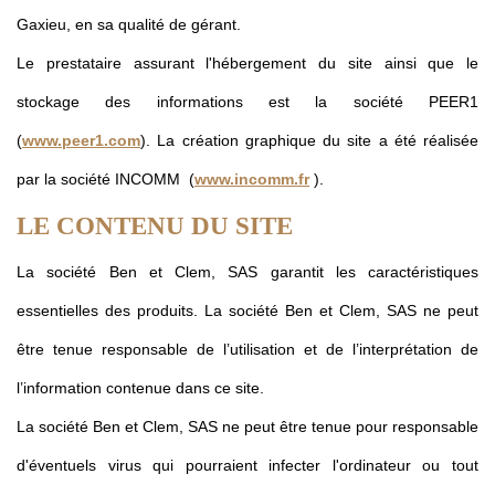
Gaxieu, en sa qualité de gérant.
Le prestataire assurant l'hébergement du site ainsi que le
stockage des informations est la société PEER1
(
www.peer1.com
). La création graphique du site a été réalisée
par la société INCOMM (
www.incomm.fr
).
LE CONTENU DU SITE
La société Ben et Clem, SAS garantit les caractéristiques
essentielles des produits. La société Ben et Clem, SAS ne peut
être tenue responsable de l’utilisation et de l’interprétation de
l’information contenue dans ce site.
La société Ben et Clem, SAS ne peut être tenue pour responsable
d'éventuels virus qui pourraient infecter l'ordinateur ou tout