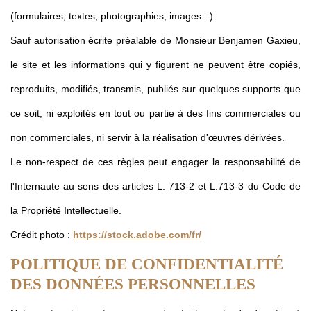
(formulaires, textes, photographies, images...).
Sauf autorisation écrite préalable de Monsieur Benjamen Gaxieu,
le site et les informations qui y figurent ne peuvent être copiés,
reproduits, modifiés, transmis, publiés sur quelques supports que
ce soit, ni exploités en tout ou partie à des fins commerciales ou
non commerciales, ni servir à la réalisation d'œuvres dérivées.
Le non-respect de ces règles peut engager la responsabilité de
l'Internaute au sens des articles L. 713-2 et L.713-3 du Code de
la Propriété Intellectuelle.
Crédit photo :
https://stock.adobe.com/fr/
POLITIQUE DE CONFIDENTIALITÉ
DES DONNÉES PERSONNELLES