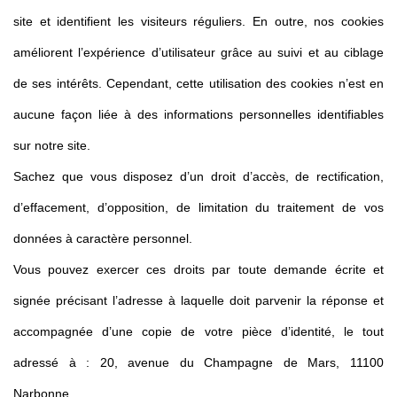
site et identifient les visiteurs réguliers. En outre, nos cookies
améliorent l’expérience d’utilisateur grâce au suivi et au ciblage
de ses intérêts. Cependant, cette utilisation des cookies n’est en
aucune façon liée à des informations personnelles identifiables
sur notre site.
Sachez que vous disposez d’un droit d’accès, de rectification,
d’effacement, d’opposition, de limitation du traitement de vos
données à caractère personnel.
Vous pouvez exercer ces droits par toute demande écrite et
signée précisant l’adresse à laquelle doit parvenir la réponse et
accompagnée d’une copie de votre pièce d’identité, le tout
adressé à : 20, avenue du Champagne de Mars, 11100
Narbonne.