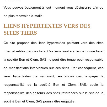
Vous pouvez également à tout moment vous désinscrire afin de
ne plus recevoir d’e-mails.
LIENS HYPERTEXTES VERS DES
SITES TIERS
Ce site propose des liens hypertextes pointant vers des sites
Internet édités par des tiers. Ces liens sont établis de bonne foi et
la société Ben et Clem, SAS ne peut être tenue pour responsable
de modifications intervenues sur ces sites. Par conséquent, ces
liens hypertextes ne sauraient, en aucun cas, engager la
responsabilité de la société Ben et Clem, SAS: seule la
responsabilité des éditeurs des sites référencés sur le site de la
société Ben et Clem, SAS pourra être engagée.