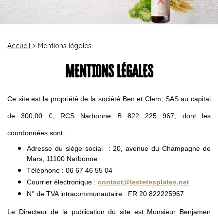
Accueil
> Mentions légales
MENTIONS LÉGALES
Ce site est la propriété de la société Ben et Clem, SAS au capital
de 300,00 €, RCS Narbonne B 822 225 967, dont les
coordonnées sont :
Adresse du siège social : 20, avenue du Champagne de
Mars, 11100 Narbonne
Téléphone : 06 67 46 55 04
Courrier électronique :
contact@lestetesplates.net
N° de TVA intracommunautaire : FR 20 822225967
Le Directeur de la publication du site est Monsieur Benjamen