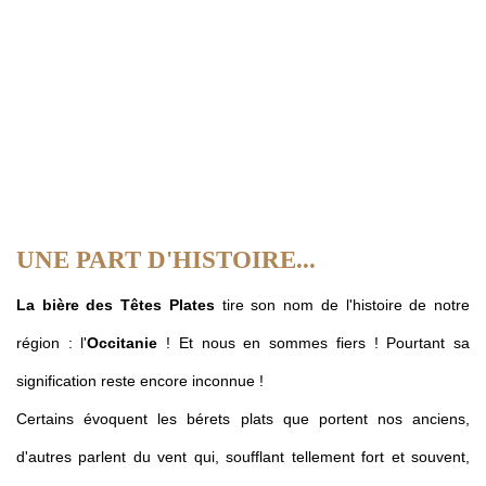
UNE PART D'HISTOIRE...
La bière des Têtes Plates
tire son nom de l'histoire de notre
région : l'
Occitanie
! Et nous en sommes fiers ! Pourtant sa
signification reste encore inconnue !
Certains évoquent les bérets plats que portent nos anciens,
d'autres parlent du vent qui, soufflant tellement fort et souvent,