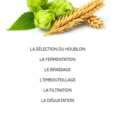
LA SÉLECTION DU HOUBLON
LA FERMENTATION
LE BRASSAGE
L’EMBOUTEILLAGE
LA FILTRATION
LA DÉGUSTATION