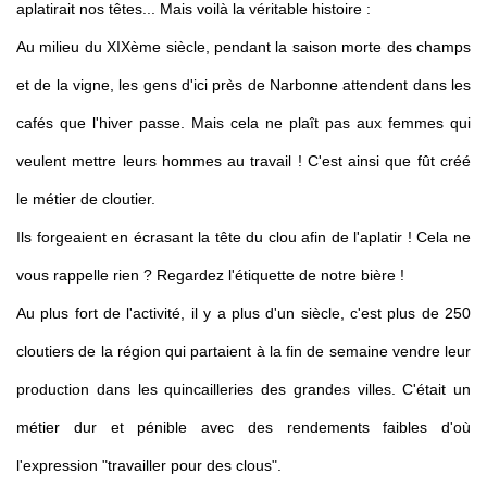
aplatirait nos têtes... Mais voilà la véritable histoire :
Au milieu du XIXème siècle, pendant la saison morte des champs
et de la vigne, les gens d'ici près de Narbonne attendent dans les
cafés que l'hiver passe. Mais cela ne plaît pas aux femmes qui
veulent mettre leurs hommes au travail ! C'est ainsi que fût créé
le métier de cloutier.
Ils forgeaient en écrasant la tête du clou afin de l'aplatir ! Cela ne
vous rappelle rien ? Regardez l'étiquette de notre bière !
Au plus fort de l'activité, il y a plus d'un siècle, c'est plus de 250
cloutiers de la région qui partaient à la fin de semaine vendre leur
production dans les quincailleries des grandes villes. C'était un
métier dur et pénible avec des rendements faibles d'où
l'expression "travailler pour des clous".