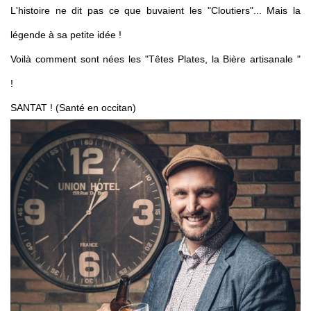
L'histoire ne dit pas ce que buvaient les "Cloutiers"... Mais la
légende à sa petite idée !
Voilà comment sont nées les "Têtes Plates, la Bière artisanale "
!
Artisans Brasseurs
SANTAT ! (Santé en occitan)