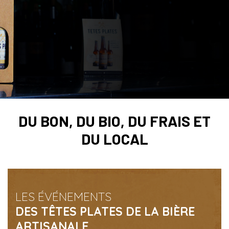
DU BON, DU BIO, DU FRAIS ET
DU LOCAL
LES ÉVÉNEMENTS
DES TÊTES PLATES DE LA BIÈRE
ARTISANALE