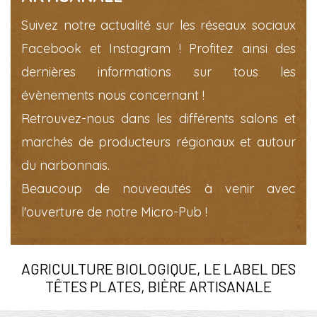
Suivez notre actualité sur les réseaux sociaux
Facebook et Instagram ! Profitez ainsi des
dernières informations sur tous les
évènements nous concernant !
Retrouvez-nous dans les différents salons et
marchés de producteurs régionaux et autour
du narbonnais.
Beaucoup de nouveautés à venir avec
l'ouverture de notre Micro-Pub !
AGRICULTURE BIOLOGIQUE, LE LABEL DES
TÊTES PLATES, BIÈRE ARTISANALE